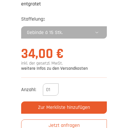
entgratet
Staffelung::
34,00 €
inkl. der gesetzl. MwSt.
weitere Infos zu den Versandkosten
Anzahl:
Zur Merkliste hinzufügen
Jetzt anfragen