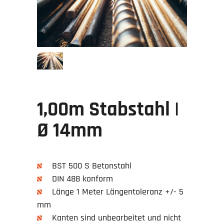
1,00m Stabstahl |
Ø 14mm
BST 500 S Betonstahl
DIN 488 konform
Länge 1 Meter Längentoleranz +/- 5
mm
Kanten sind unbearbeitet und nicht