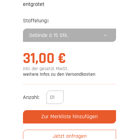
entgratet
Staffelung::
31,00 €
inkl. der gesetzl. MwSt.
weitere Infos zu den Versandkosten
Anzahl:
Zur Merkliste hinzufügen
Jetzt anfragen