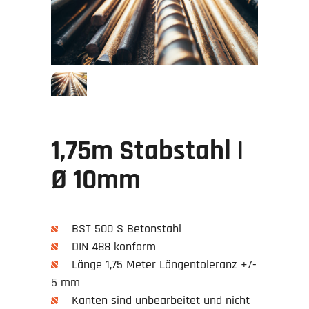
1,75m Stabstahl |
Ø 10mm
BST 500 S Betonstahl
DIN 488 konform
Länge 1,75 Meter Längentoleranz +/-
5 mm
Kanten sind unbearbeitet und nicht