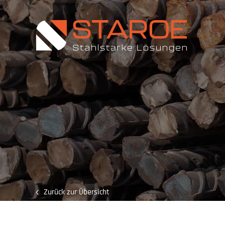
Zurück zur Übersicht