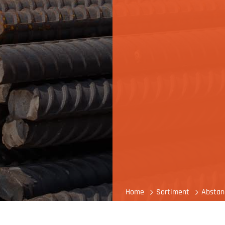
Home
Sortiment
Abstan