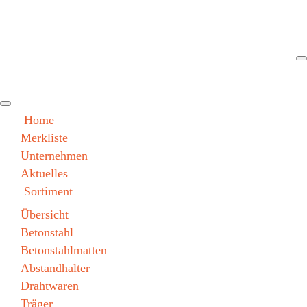
Home
Merkliste
Unternehmen
Aktuelles
Sortiment
Übersicht
Betonstahl
Betonstahlmatten
Abstandhalter
Drahtwaren
Träger