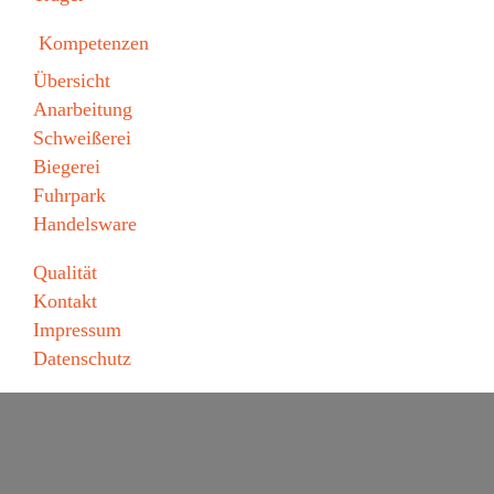
Kompetenzen
Übersicht
Anarbeitung
Schweißerei
Biegerei
Fuhrpark
Handelsware
Qualität
Kontakt
Impressum
Datenschutz