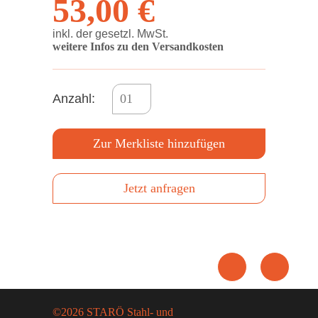
53,00 €
inkl. der gesetzl. MwSt.
weitere Infos zu den Versandkosten
Anzahl:
Zur Merkliste hinzufügen
Jetzt anfragen
©2026 STARÖ Stahl- und